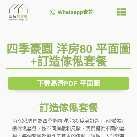
Whatsapp查詢
四季豪園 洋房80 平面圖
+訂造傢俬套餐
下戴高清PDF 平面圖
訂造傢俬套餐
好傢俬專門為四季豪園 洋房80 度身訂造了不同的訂
造傢俬套餐，按不同房數和尺數，我們提供不同的套
餐。每個套餐都包含了基本的傢俬，讓你一入伙就有