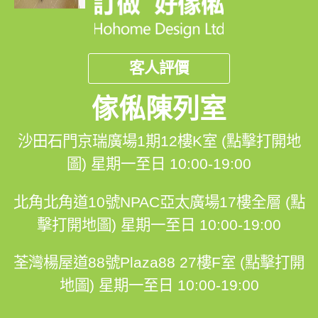
客人評價
傢俬陳列室
沙田石門京瑞廣場1期12樓K室 (點擊打開地
圖)
星期一至日 10:00-19:00
北角北角道10號NPAC亞太廣場17樓全層 (點
擊打開地圖)
星期一至日 10:00-19:00
荃灣楊屋道88號Plaza88 27樓F室 (點擊打開
地圖)
星期一至日 10:00-19:00