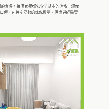
不同的套餐。每個套餐都包含了基本的傢俬，讓你
口價，包特定尺數的傢俬數量，保證最經驗實