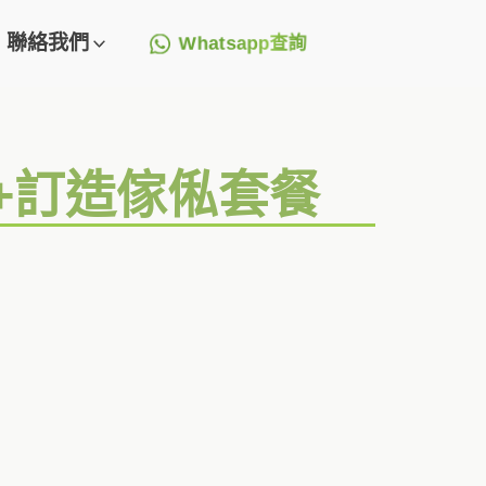
聯絡我們
Whatsapp查詢
圖+訂造傢俬套餐