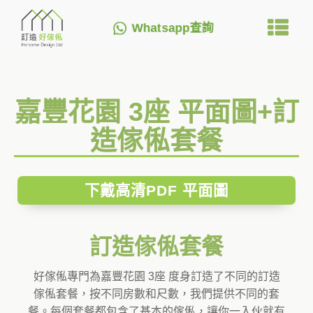
Whatsapp查詢
嘉豐花園 3座 平面圖+訂
造傢俬套餐
下戴高清PDF 平面圖
訂造傢俬套餐
好傢俬專門為嘉豐花園 3座 度身訂造了不同的訂造
傢俬套餐，按不同房數和尺數，我們提供不同的套
餐。每個套餐都包含了基本的傢俬，讓你一入伙就有