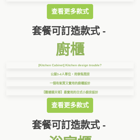
查看更多款式
套餐可訂造款式 -
廚櫃
[Kitchen Cabinet] Kitchen design trouble?
公屋3-4人單位，用傢俬間房
一個有氣質又實用的廚櫃設計
【觀塘順天邨】最實用的日式小廚房設計
查看更多款式
套餐可訂造款式 -