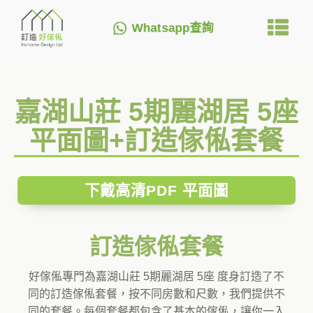
Whatsapp查詢
嘉湖山莊 5期麗湖居 5座
平面圖+訂造傢俬套餐
下戴高清PDF 平面圖
訂造傢俬套餐
好傢俬專門為嘉湖山莊 5期麗湖居 5座 度身訂造了不
同的訂造傢俬套餐，按不同房數和尺數，我們提供不
同的套餐。每個套餐都包含了基本的傢俬，讓你一入