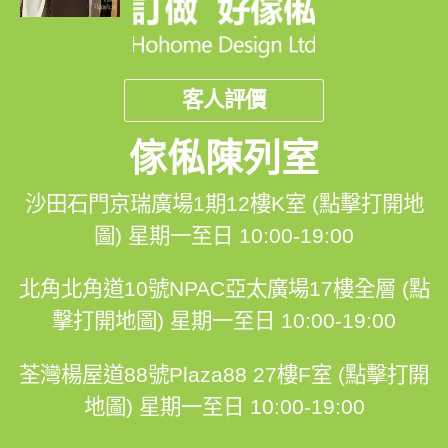
客人評價
傢俬陳列室
沙田石門京瑞廣場1期12樓K室 (點擊打開地
圖)
星期一至日 10:00-19:00
北角北角道10號NPAC亞太廣場17樓全層 (點
擊打開地圖)
星期一至日 10:00-19:00
荃灣楊屋道88號Plaza88 27樓F室 (點擊打開
地圖)
星期一至日 10:00-19:00