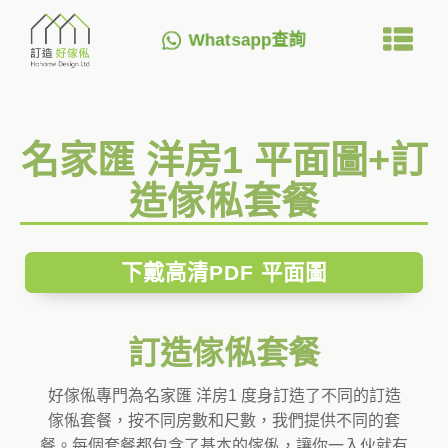
Whatsapp查詢
名家匯 洋房1 平面圖+訂
造傢俬套餐
下戴高清PDF 平面圖
訂造傢俬套餐
好傢俬專門為名家匯 洋房1 度身訂造了不同的訂造
傢俬套餐，按不同房數和尺數，我們提供不同的套
餐。每個套餐都包含了基本的傢俬，讓你一入伙就有