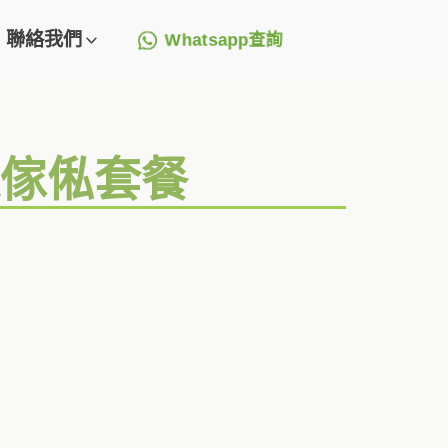
聯絡我們
Whatsapp查詢
造傢俬套餐