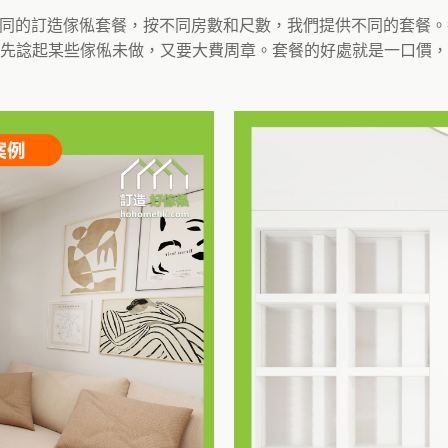
造了不同的訂造傢俬套餐，按不同房數和尺數，我們提供不同的套餐
先諗起某些傢俬未做，又要大費周章。套餐的好處就是一口價，