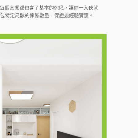
。每個套餐都包含了基本的傢俬，讓你一入伙就
包特定尺數的傢俬數量，保證最經驗實惠。