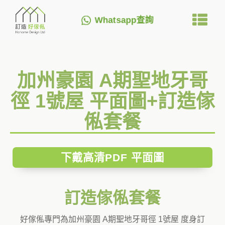
Whatsapp查詢
加州豪園 A期聖地牙哥
徑 1號屋 平面圖+訂造傢
俬套餐
下戴高清PDF 平面圖
訂造傢俬套餐
好傢俬專門為加州豪園 A期聖地牙哥徑 1號屋 度身訂