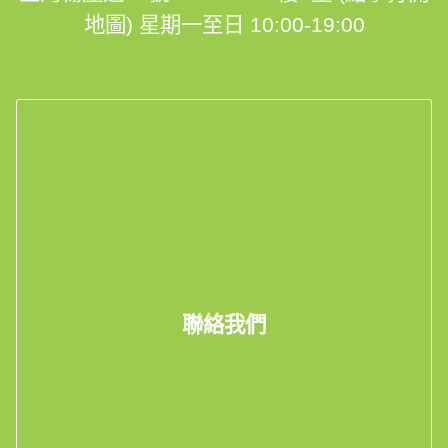
地圖)
星期一至日 10:00-19:00
聯絡我們