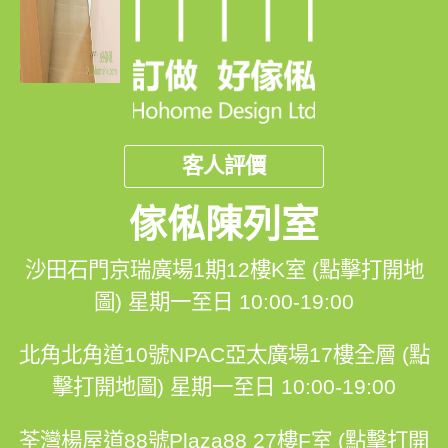
客人評價
傢俬陳列室
沙田石門京瑞廣場1期12樓K室 (點擊打開地
圖)
星期一至日 10:00-19:00
北角北角道10號NPAC亞太廣場17樓全層 (點
擊打開地圖)
星期一至日 10:00-19:00
荃灣楊屋道88號Plaza88 27樓F室 (點擊打開