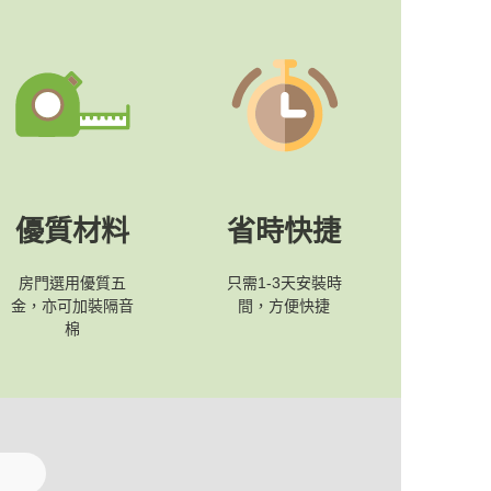
優質材料
省時快捷
房門選用優質五
只需1-3天安裝時
金，亦可加裝隔音
間，方便快捷
棉