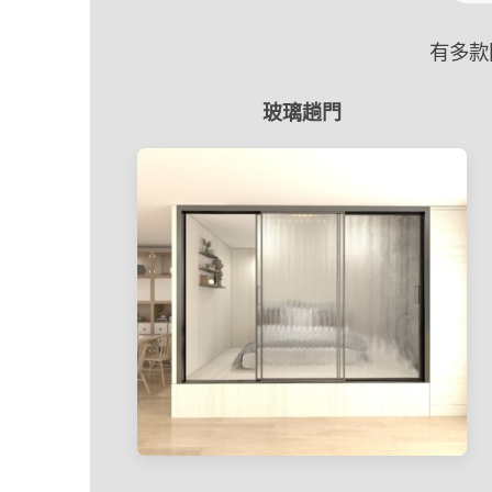
有多款
玻璃趟門