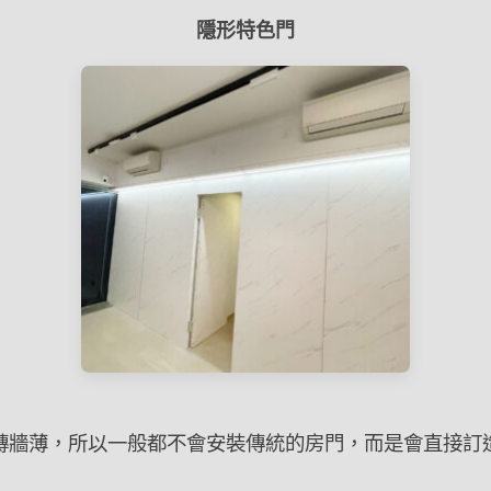
隱形特色門
磚牆薄，所以一般都不會安裝傳統的房門，而是會直接訂