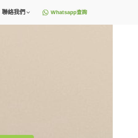
聯絡我們
Whatsapp查詢