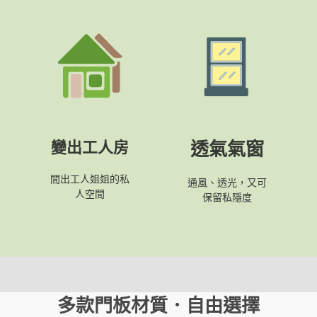
變出工人房
透氣氣窗
間出工人姐姐的私
通風、透光，又可
人空間
保留私隱度
多款門板材質．自由選擇