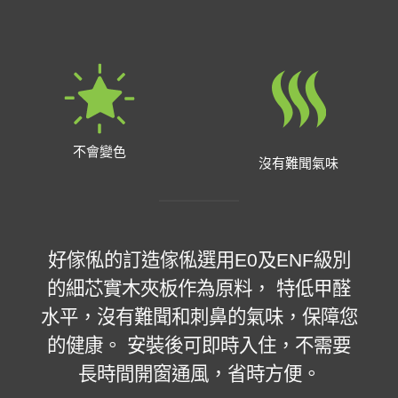
不會變色
沒有難聞氣味
好傢俬的訂造傢俬選用E0及ENF級別
的細芯實木夾板作為原料， 特低甲醛
水平，沒有難聞和刺鼻的氣味，保障您
的健康。 安裝後可即時入住，不需要
長時間開窗通風，省時方便。