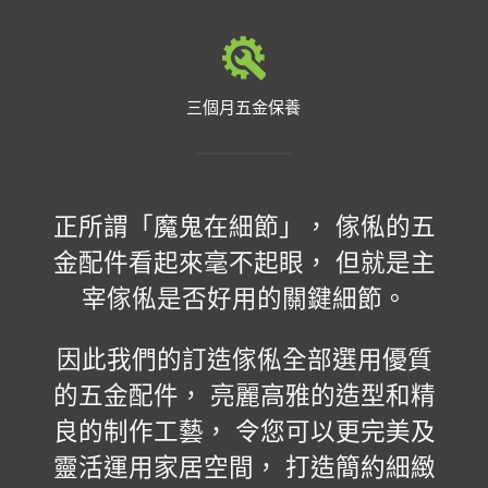
三個月五金保養
正所謂「魔鬼在細節」， 傢俬的五
金配件看起來毫不起眼， 但就是主
宰傢俬是否好用的關鍵細節。
因此我們的訂造傢俬全部選用優質
的五金配件， 亮麗高雅的造型和精
良的制作工藝， 令您可以更完美及
靈活運用家居空間， 打造簡約細緻