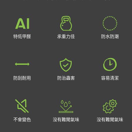
特低甲醛
承重力佳
防水防潮
防刮耐用
防治蟲害
容易清潔
不會變色
沒有難聞氣味
沒有難聞氣味