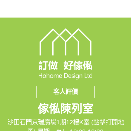
客人評價
傢俬陳列室
沙田石門京瑞廣場1期12樓K室 (點擊打開地