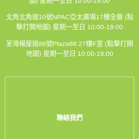
圖)
星期一至日 10:00-19:00
北角北角道10號NPAC亞太廣場17樓全層 (點
擊打開地圖)
星期一至日 10:00-19:00
荃灣楊屋道88號Plaza88 27樓F室 (點擊打開
地圖)
星期一至日 10:00-19:00
聯絡我們