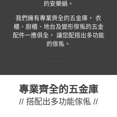
的安樂蝸。
我們擁有專業齊全的五金庫， 衣
櫃、廚櫃、地台及變形傢俬的五金
配件一應俱全， 讓您配搭出多功能
的傢俬。
專業齊全的五金庫
// 搭配出多功能傢俬 //