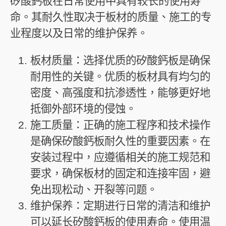
矽酸鈣板在日常使用中具有较长的使用寿
命。其耐久性取决于板材的质量、施工的专
业程度以及日常的维护保养。
板材质量：选择优质的矽酸鈣板是确保
耐用性的关键。优质的板材具有均匀的
密度、高强度和抗渗透性，能够更好地
抵御外部环境的侵蚀。
施工质量：正确的施工程序和技术操作
是确保矽酸鈣板耐久性的重要因素。在
安装过程中，应遵循相关的施工规范和
要求，确保板材的固定和连接牢固，避
免出现松动、开裂等问题。
维护保养：定期进行日常的清洁和维护
可以延长矽酸鈣板的使用寿命。使用温