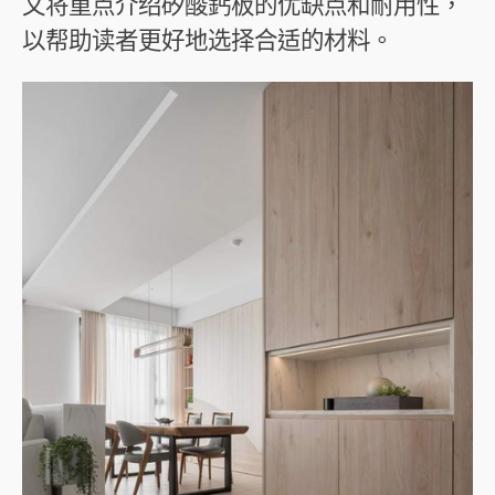
文将重点介绍矽酸鈣板的优缺点和耐用性，
以帮助读者更好地选择合适的材料。