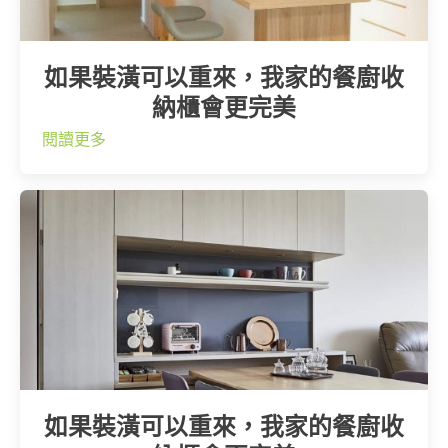
如果裝潢可以重來，我家的餐廚收
納櫃會更完美
閱讀更多
如果裝潢可以重來，我家的餐廚收