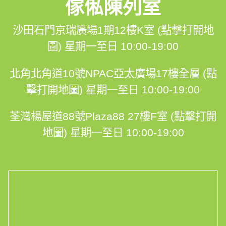
傢俬陳列室
沙田石門京瑞廣場1期12樓K室 (點擊打開地
圖)
星期一至日 10:00-19:00
北角北角道10號NPAC亞太廣場17樓全層 (點
擊打開地圖)
星期一至日 10:00-19:00
荃灣楊屋道88號Plaza88 27樓F室 (點擊打開
地圖)
星期一至日 10:00-19:00