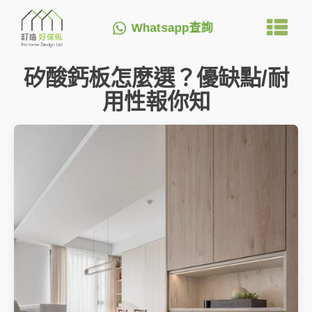
Whatsapp查詢
矽酸鈣板怎麼選？優缺點/耐
用性報你知