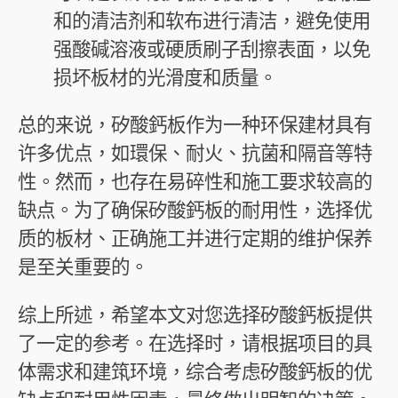
和的清洁剂和软布进行清洁，避免使用
强酸碱溶液或硬质刷子刮擦表面，以免
损坏板材的光滑度和质量。
总的来说，矽酸鈣板作为一种环保建材具有
许多优点，如環保、耐火、抗菌和隔音等特
性。然而，也存在易碎性和施工要求较高的
缺点。为了确保矽酸鈣板的耐用性，选择优
质的板材、正确施工并进行定期的维护保养
是至关重要的。
综上所述，希望本文对您选择矽酸鈣板提供
了一定的参考。在选择时，请根据项目的具
体需求和建筑环境，综合考虑矽酸鈣板的优