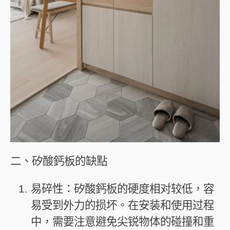
二、矽酸鈣板的缺點
易碎性：矽酸鈣板的硬度相对较低，容
易受到外力的损坏。在安装和使用过程
中，需要注意避免尖锐物体的碰撞和重