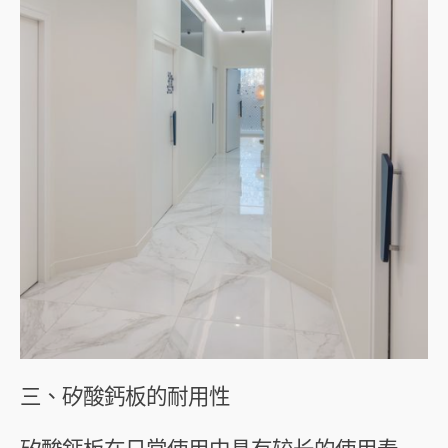
三、矽酸鈣板的耐用性