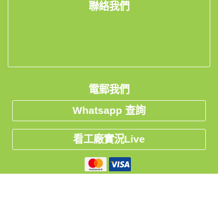
聯絡我們
電郵我們
Whatsapp 查詢
看工廠實況Live
私隱聲明
中国
台灣
Global