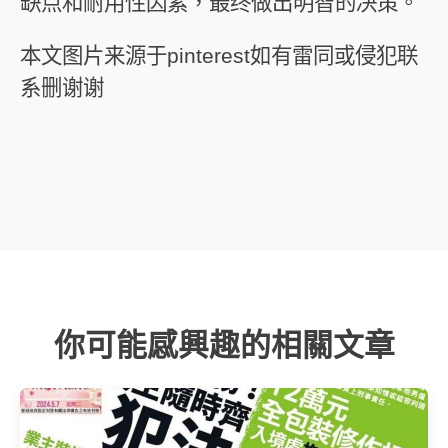
缺点和耐用性因素，最终做出明智的决策。
本文图片来源于pinterest如有雷同或侵犯联
系删谢谢
你可能感興趣的相關文章