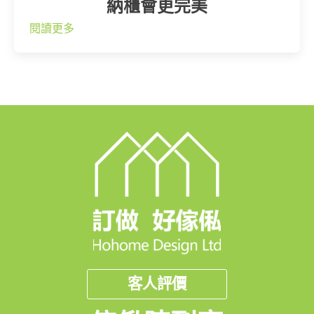
納櫃會更完美
閱讀更多
客人評價