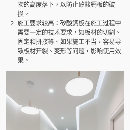
物的高度落下，以防止矽酸鈣板的破
损。
施工要求较高：矽酸鈣板在施工过程中
需要一定的技术要求，如板材的切割、
固定和拼接等。如果施工不当，容易导
致板材开裂、变形等问题，影响使用效
果。